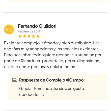
Fernando Giulidori
FG
Febrero
de
2019
Exelente complejo, cómodo y bien distribuido. Las
cabañas muy acogedoras y los servicios exelentes.
Pero por sobre todo, quiero destacar la atención por
parte de Ricardo, su propietario, por su disposición,
calidad como persona y colaboración.
Respuesta de Complejo AlCampo:
Gracias Fernando ,ha sido un gusto
conocerlos...