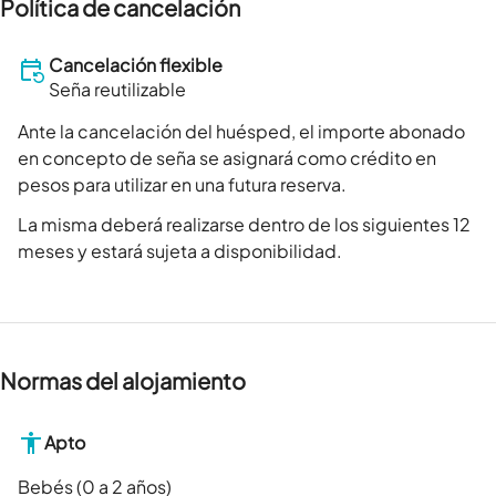
Política de cancelación
Cancelación flexible
Seña reutilizable
Ante la cancelación del huésped, el importe abonado
en concepto de seña se asignará como crédito en
pesos para utilizar en una futura reserva.
La misma deberá realizarse dentro de los siguientes 12
meses y estará sujeta a disponibilidad.
Normas del alojamiento
Apto
Bebés (0 a 2 años)