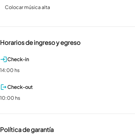
Colocar música alta
Horarios de ingreso y egreso
Check-in
14:00 hs
Check-out
10:00 hs
Política de garantía