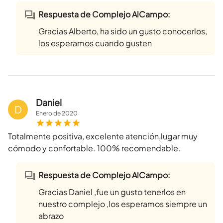
Respuesta de Complejo AlCampo:
Gracias Alberto, ha sido un gusto conocerlos,
los esperamos cuando gusten
Daniel
D
Enero
de
2020
Totalmente positiva, excelente atención,lugar muy
cómodo y confortable. 100% recomendable.
Respuesta de Complejo AlCampo:
Gracias Daniel ,fue un gusto tenerlos en
nuestro complejo ,los esperamos siempre un
abrazo