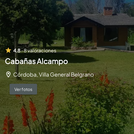
4,8 ·
8 valoraciones
Cabañas Alcampo
Córdoba, Villa General Belgrano
Ver fotos