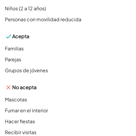
Niños (2 a 12 años)
Personas con movilidad reducida
Acepta
Familias
Parejas
Grupos de jóvenes
No acepta
Mascotas
Fumar en el interior
Hacer fiestas
Recibir visitas