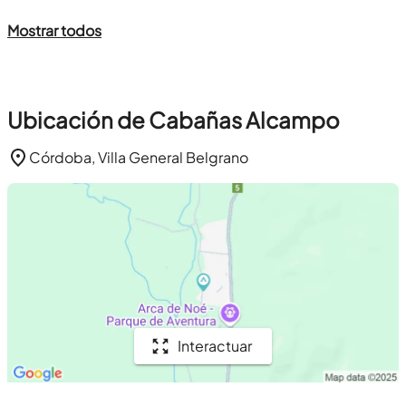
Mostrar todos
Ubicación de Cabañas Alcampo
Córdoba, Villa General Belgrano
Interactuar